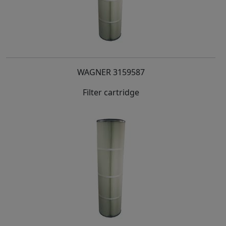
WAGNER 3159587
Filter cartridge