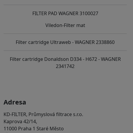
FILTER PAD WAGNER 3100027
Viledon-Filter mat
Filter cartridge Ultraweb - WAGNER 2338860
Filter cartridge Donaldson D334 - H672 - WAGNER
2341742
Adresa
KD-FILTER, Průmyslová filtrace s.r.o.
Kaprova 42/14,
11000 Praha 1 Staré Město