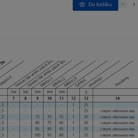
Do košíku