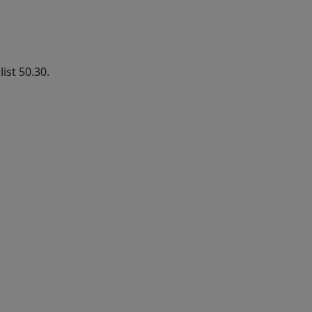
ist 50.30.