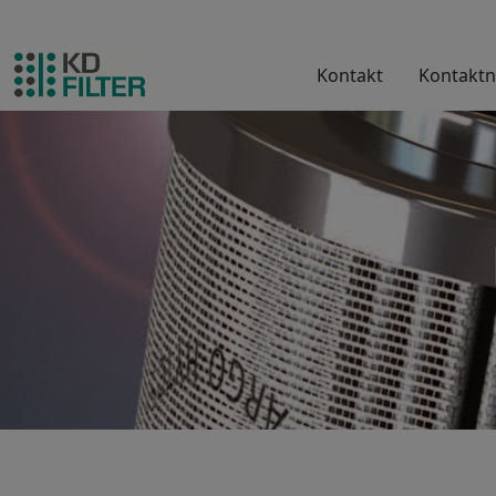
Kontakt
Kontaktn