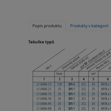
Popis produktu
Produkty v kategorii
Tabulka typů