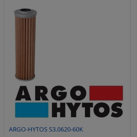
ARGO-HYTOS S3.0620-60K