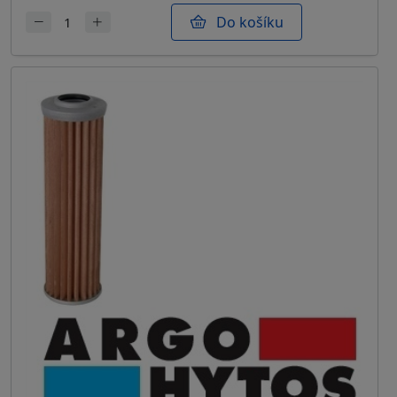
Do košíku