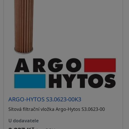
ARGO-HYTOS S3.0623-00K3
Sítová filtrační vložka Argo-Hytos S3.0623-00
u dodavatele