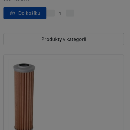
Do košíku
Produkty v kategorii