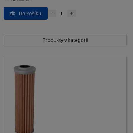
Do košíku
Produkty v kategorii