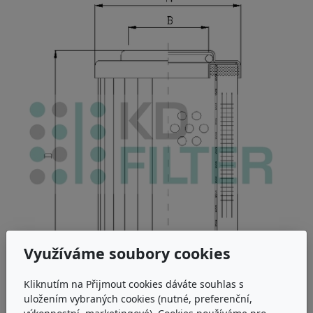
Využíváme soubory cookies
Kliknutím na Přijmout cookies dáváte souhlas s
uložením vybraných cookies (nutné, preferenční,