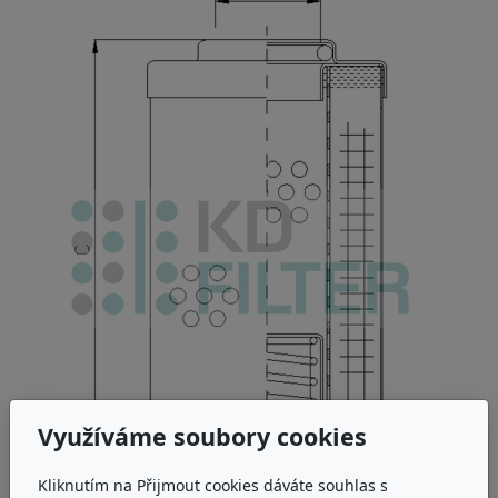
Využíváme soubory cookies
Kliknutím na Přijmout cookies dáváte souhlas s