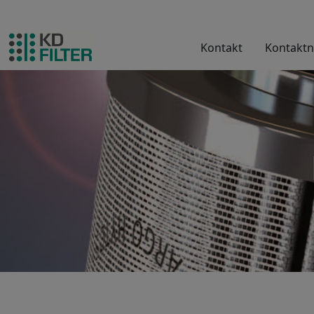
Kontakt
Kontaktn