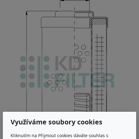
Využíváme soubory cookies
Kliknutím na Přijmout cookies dáváte souhlas s