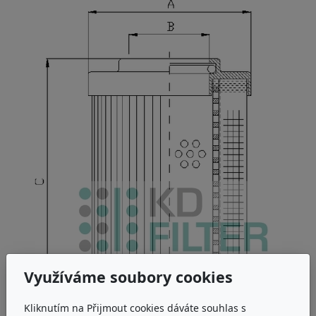
Využíváme soubory cookies
Kliknutím na Přijmout cookies dáváte souhlas s