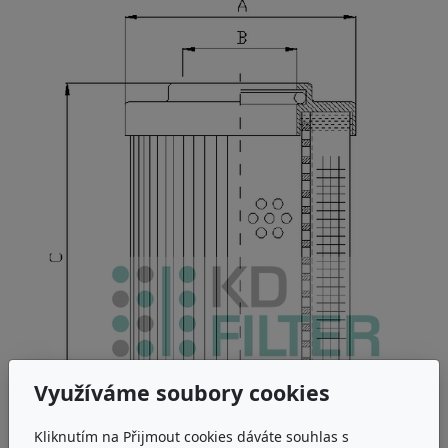
Využíváme soubory cookies
Kliknutím na Přijmout cookies dáváte souhlas s