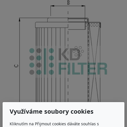
Využíváme soubory cookies
Kliknutím na Přijmout cookies dáváte souhlas s