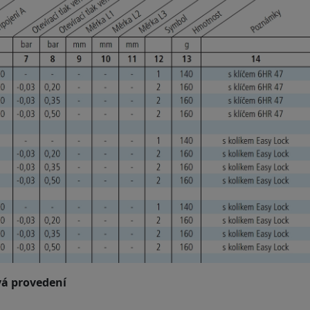
vá provedení