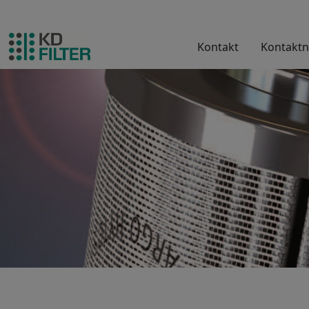
Kontakt
Kontaktn