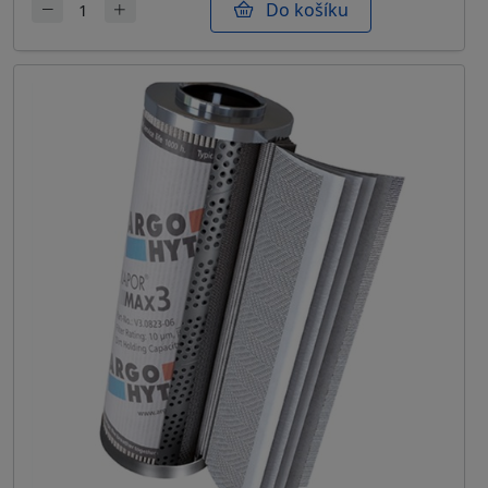
Do košíku