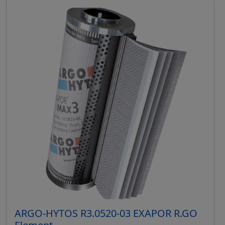
ARGO-HYTOS R3.0520-03 EXAPOR R.GO