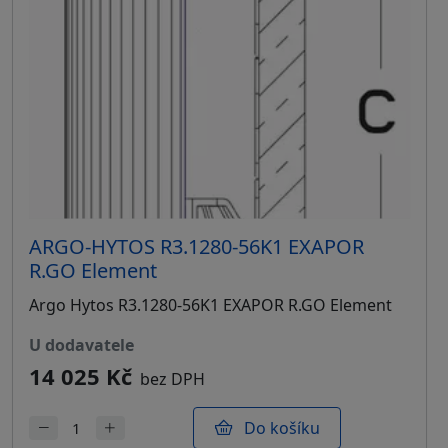
ARGO-HYTOS R3.1280-56K1 EXAPOR
R.GO Element
Argo Hytos R3.1280-56K1 EXAPOR R.GO Element
u dodavatele
14 025 Kč
bez DPH
Do košíku