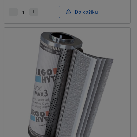
Do košíku