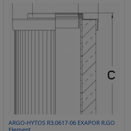
ARGO-HYTOS R3.0617-06 EXAPOR R.GO
Element