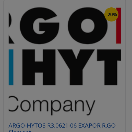
-20%
ARGO-HYTOS R3.0621-06 EXAPOR R.GO