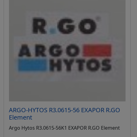
ARGO-HYTOS R3.0615-56 EXAPOR R.GO
Element
Argo Hytos R3.0615-56K1 EXAPOR R.GO Element