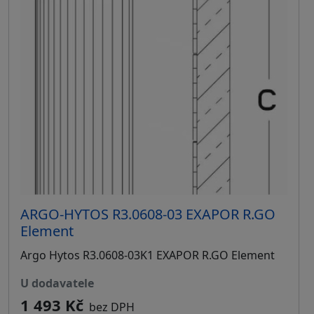
ARGO-HYTOS R3.0608-03 EXAPOR R.GO
Element
Argo Hytos R3.0608-03K1 EXAPOR R.GO Element
u dodavatele
1 493 Kč
bez DPH