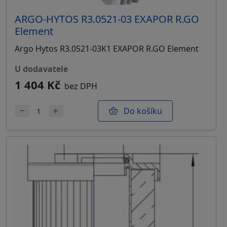
ARGO-HYTOS R3.0521-03 EXAPOR R.GO
Element
Argo Hytos R3.0521-03K1 EXAPOR R.GO Element
u dodavatele
1 404 Kč
bez DPH
Do košíku