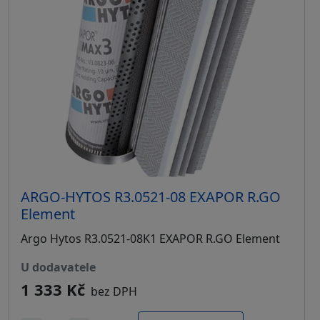
ARGO-HYTOS R3.0521-08 EXAPOR R.GO
Element
Argo Hytos R3.0521-08K1 EXAPOR R.GO Element
u dodavatele
1 333 Kč
bez DPH